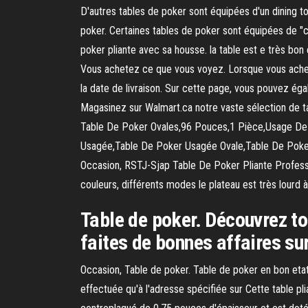
D'autres tables de poker sont équipées d'un dining to
poker. Certaines tables de poker sont équipées de "c
poker pliante avec sa housse. la table est e très bon
Vous achetez ce que vous voyez. Lorsque vous achet
la date de livraison. Sur cette page, vous pouvez ég
Magasinez sur Walmart.ca notre vaste sélection de t
Table De Poker Ovales,96 Pouces,1 Pièce,Usage De 
Usagée,Table De Poker Usagée Ovale,Table De Poker
Occasion, RSTJ-Sjap Table De Poker Pliante Profess . 
couleurs, différents modes le plateau est très lourd 
Table de poker. Découvrez to
faites de bonnes affaires s
Occasion, Table de poker. Table de poker en bon etat 
effectuée qu'à l'adresse spécifiée sur Cette table pli