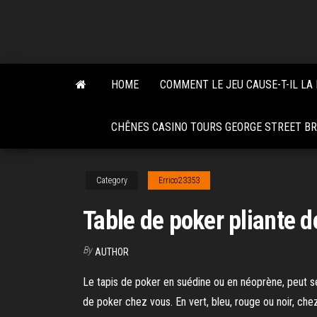
Skip
to
the
content
HOME
COMMENT LE JEU CAUSE-T-IL LA
CHÊNES CASINO TOURS GEORGE STREET B
Category
Errico23353
Table de poker pliante 
By
AUTHOR
Le tapis de poker en suédine ou en néoprène, peut se
de poker chez vous. En vert, bleu, rouge ou noir, che