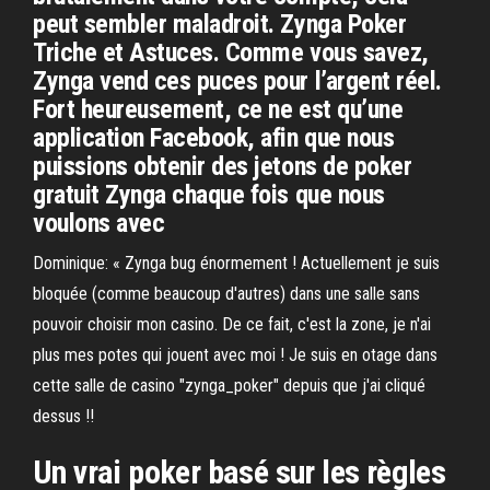
peut sembler maladroit. Zynga Poker
Triche et Astuces. Comme vous savez,
Zynga vend ces puces pour l’argent réel.
Fort heureusement, ce ne est qu’une
application Facebook, afin que nous
puissions obtenir des jetons de poker
gratuit Zynga chaque fois que nous
voulons avec
Dominique: « Zynga bug énormement ! Actuellement je suis
bloquée (comme beaucoup d'autres) dans une salle sans
pouvoir choisir mon casino. De ce fait, c'est la zone, je n'ai
plus mes potes qui jouent avec moi ! Je suis en otage dans
cette salle de casino "zynga_poker" depuis que j'ai cliqué
dessus !!
Un vrai poker basé sur les règles