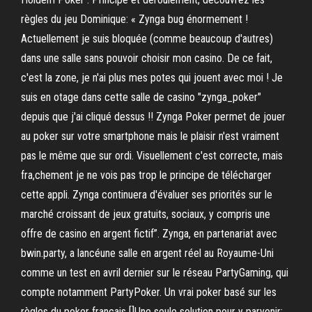
règles du jeu Dominique: « Zynga bug énormement !
Actuellement je suis bloquée (comme beaucoup d'autres)
dans une salle sans pouvoir choisir mon casino. De ce fait,
c'est la zone, je n'ai plus mes potes qui jouent avec moi ! Je
suis en otage dans cette salle de casino "zynga_poker"
depuis que j'ai cliqué dessus !! Zynga Poker permet de jouer
au poker sur votre smartphone mais le plaisir n'est vraiment
pas le même que sur ordi. Visuellement c'est correcte, mais
fra,chement je ne vois pas trop le principe de télécharger
cette appli. Zynga continuera d'évaluer ses priorités sur le
marché croissant de jeux gratuits, sociaux, y compris une
offre de casino en argent fictif”. Zynga, en partenariat avec
bwin.party, a lancéune salle en argent réel au Royaume-Uni
comme un test en avril dernier sur le réseau PartyGaming, qui
compte notamment PartyPoker. Un vrai poker basé sur les
règles du poker français []Une seule solution pour y parvenir: