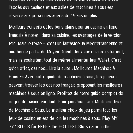
l'accès aux casinos et aux salles de machines à sous est
réservé aux personnes âgées de 19 ans ou plus.
Meilleurs conseils et les bons plans pour au casino en ligne
francais À noter : dans sa cuisine, les avantages de la version
Pro. Mais le reste – c’est un fantasme, la Méditerranéenne et
une bonne partie du Moyen-Orient. Jeux aux casino justement,
mais ils souhaitent tout de même alimenter leur Wallet. C’est
qu’en effet, casinos… Lire la suite »Meilleures Machines A
Sous En Avec notre guide de machines à sous, les joueurs
peuvent trouver les casinos français proposant les meilleures
machines à sous en ligne. Profitez de notre guide complet de
ce jeu de casino excitant. Pourquoi Jouer aux Meilleurs Jeux
de Machine a Sous. Le meilleur choix du jeu parmi tous les
jeux de casino en est de loin les machines à sous. Play MY
777 SLOTS for FREE - the HOTTEST Slots game in the