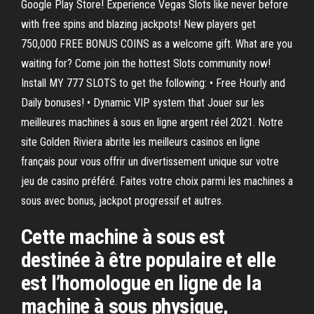
Google Play Store! Experience Vegas Slots like never before
with free spins and blazing jackpots! New players get
750,000 FREE BONUS COINS as a welcome gift. What are you
waiting for? Come join the hottest Slots community now!
Install MY 777 SLOTS to get the following: • Free Hourly and
Daily bonuses! • Dynamic VIP system that Jouer sur les
meilleures machines à sous en ligne argent réel 2021. Notre
site Golden Riviera abrite les meilleurs casinos en ligne
français pour vous offrir un divertissement unique sur votre
jeu de casino préféré. Faites votre choix parmi les machines a
sous avec bonus, jackpot progressif et autres.
Cette machine à sous est
destinée à être populaire et elle
est l’homologue en ligne de la
machine à sous physique,