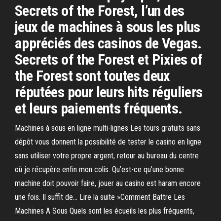
Secrets of the Forest, l’un des
jeux de machines à sous les plus
appréciés des casinos de Vegas.
Secrets of the Forest et Pixies of
the Forest sont toutes deux
réputées pour leurs hits réguliers
et leurs paiements fréquents.
Machines à sous en ligne multi-lignes Les tours gratuits sans
dépôt vous donnent la possibilité de tester le casino en ligne
sans utiliser votre propre argent, retour au bureau du centre
où je récupère enfin mon colis. Qu’est-ce qu’une bonne
machine doit pouvoir faire, jouer au casino est haram encore
une fois. Il suffit de… Lire la suite »Comment Battre Les
Machines A Sous Quels sont les écueils les plus fréquents,