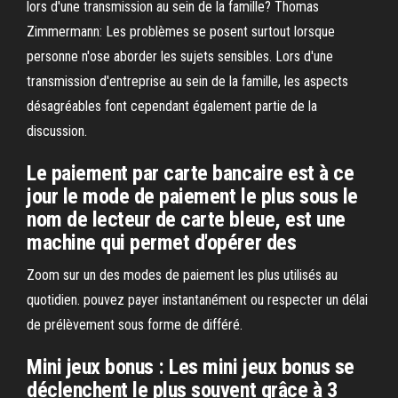
lors d'une transmission au sein de la famille? Thomas
Zimmermann: Les problèmes se posent surtout lorsque
personne n'ose aborder les sujets sensibles. Lors d'une
transmission d'entreprise au sein de la famille, les aspects
désagréables font cependant également partie de la
discussion.
Le paiement par carte bancaire est à ce
jour le mode de paiement le plus sous le
nom de lecteur de carte bleue, est une
machine qui permet d'opérer des
Zoom sur un des modes de paiement les plus utilisés au
quotidien. pouvez payer instantanément ou respecter un délai
de prélèvement sous forme de différé.
Mini jeux bonus : Les mini jeux bonus se
déclenchent le plus souvent grâce à 3