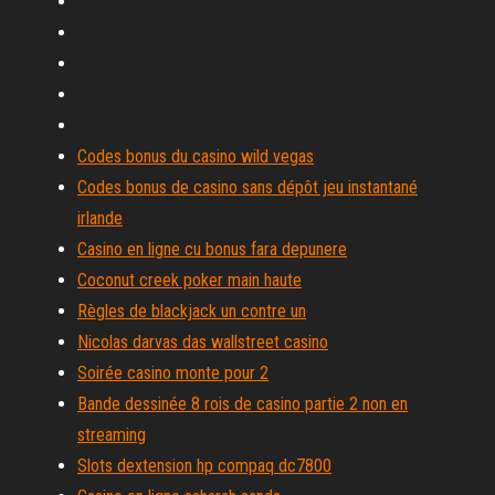
Codes bonus du casino wild vegas
Codes bonus de casino sans dépôt jeu instantané
irlande
Casino en ligne cu bonus fara depunere
Coconut creek poker main haute
Règles de blackjack un contre un
Nicolas darvas das wallstreet casino
Soirée casino monte pour 2
Bande dessinée 8 rois de casino partie 2 non en
streaming
Slots dextension hp compaq dc7800