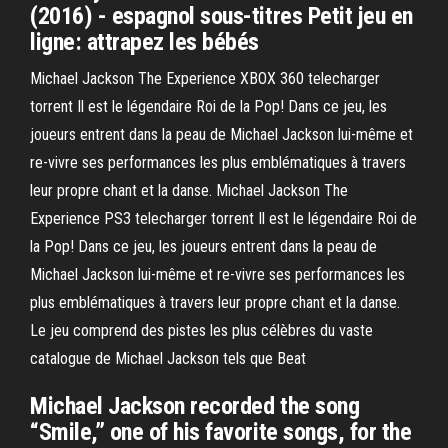
(2016) - espagnol sous-titres Petit jeu en
ligne: attrapez les bébés
Michael Jackson The Experience XBOX 360 telecharger
torrent Il est le légendaire Roi de la Pop! Dans ce jeu, les
joueurs entrent dans la peau de Michael Jackson lui-même et
re-vivre ses performances les plus emblématiques à travers
leur propre chant et la danse. Michael Jackson The
Experience PS3 telecharger torrent Il est le légendaire Roi de
la Pop! Dans ce jeu, les joueurs entrent dans la peau de
Michael Jackson lui-même et re-vivre ses performances les
plus emblématiques à travers leur propre chant et la danse.
Le jeu comprend des pistes les plus célèbres du vaste
catalogue de Michael Jackson tels que Beat
Michael Jackson recorded the song
“Smile,” one of his favorite songs, for the