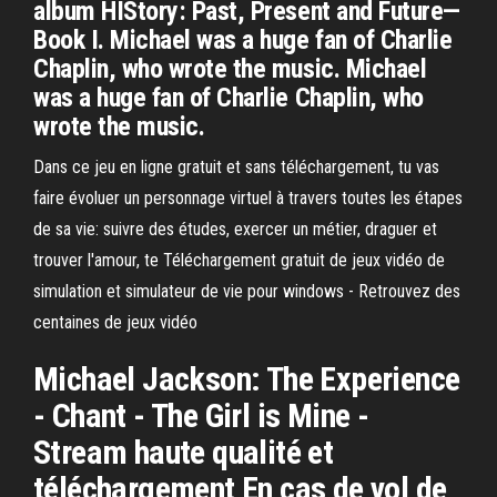
album HIStory: Past, Present and Future—
Book I. Michael was a huge fan of Charlie
Chaplin, who wrote the music. Michael
was a huge fan of Charlie Chaplin, who
wrote the music.
Dans ce jeu en ligne gratuit et sans téléchargement, tu vas
faire évoluer un personnage virtuel à travers toutes les étapes
de sa vie: suivre des études, exercer un métier, draguer et
trouver l'amour, te Téléchargement gratuit de jeux vidéo de
simulation et simulateur de vie pour windows - Retrouvez des
centaines de jeux vidéo
Michael Jackson: The Experience
- Chant - The Girl is Mine -
Stream haute qualité et
téléchargement En cas de vol de