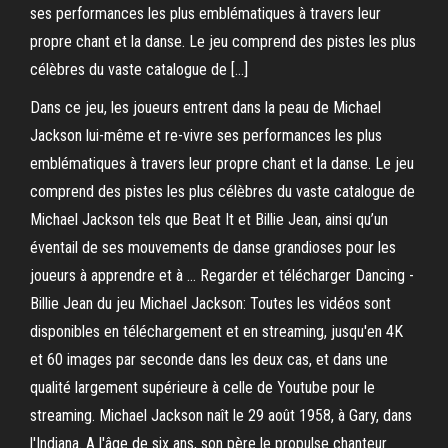
ses performances les plus emblématiques à travers leur
propre chant et la danse. Le jeu comprend des pistes les plus
célèbres du vaste catalogue de […]
Dans ce jeu, les joueurs entrent dans la peau de Michael
Jackson lui-même et re-vivre ses performances les plus
emblématiques à travers leur propre chant et la danse. Le jeu
comprend des pistes les plus célèbres du vaste catalogue de
Michael Jackson tels que Beat It et Billie Jean, ainsi qu’un
éventail de ses mouvements de danse grandioses pour les
joueurs à apprendre et à … Regarder et télécharger Dancing -
Billie Jean du jeu Michael Jackson: Toutes les vidéos sont
disponibles en téléchargement et en streaming, jusqu'en 4K
et 60 images par seconde dans les deux cas, et dans une
qualité largement supérieure à celle de Youtube pour le
streaming. Michael Jackson naît le 29 août 1958, à Gary, dans
l'Indiana. A l'âge de six ans, son père le propulse chanteur