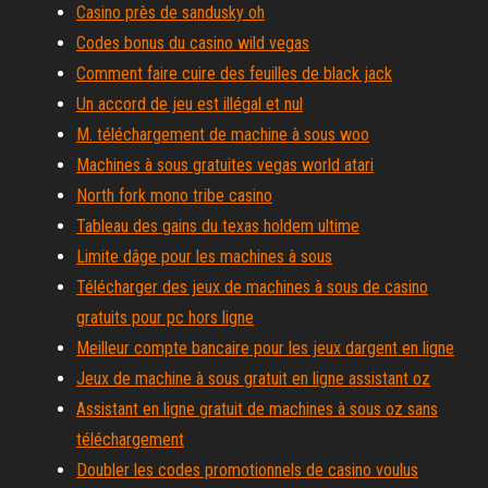
Casino près de sandusky oh
Codes bonus du casino wild vegas
Comment faire cuire des feuilles de black jack
Un accord de jeu est illégal et nul
M. téléchargement de machine à sous woo
Machines à sous gratuites vegas world atari
North fork mono tribe casino
Tableau des gains du texas holdem ultime
Limite dâge pour les machines à sous
Télécharger des jeux de machines à sous de casino
gratuits pour pc hors ligne
Meilleur compte bancaire pour les jeux dargent en ligne
Jeux de machine à sous gratuit en ligne assistant oz
Assistant en ligne gratuit de machines à sous oz sans
téléchargement
Doubler les codes promotionnels de casino voulus