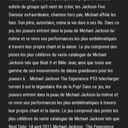
soliste du groupe qu'il vient de créer, les Jackson Five.
Danseur extraordinaire, chanteur hors pair, Michael affole les
fans. Son père, autoritaire, mène la vie dure à ses fils. Dans ce
jeu, les joueurs entrent dans la peau de Michael Jackson lui-
même et re-vivre ses performances les plus emblématiques
à travers leur propre chant et la danse. Le jeu comprend des
pistes les plus célèbres du vaste catalogue de Michael
Jackson tels que Beat It et Billie Jean, ainsi que toute une
gamme de ses mouvements de danse grandioses pour les
joueurs à … Michael Jackson The Experience PS3 telecharger
torrent Il est le légendaire Roi de la Pop! Dans ce jeu, les
joueurs entrent dans la peau de Michael Jackson lui-même et
re-vivre ses performances les plus emblématiques à travers
leur propre chant et la danse. Le jeu comprend des pistes les
plus célèbres du vaste catalogue de Michael Jackson tels que
Beat Date: 14 avril 2011 Michael Jackson : The Experience